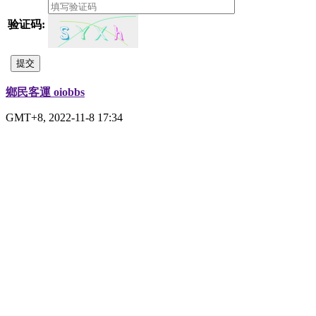
验证码:
提交
鄉民客運 oiobbs
GMT+8, 2022-11-8 17:34